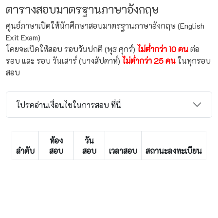
ตารางสอบมาตรฐานภาษาอังกฤษ
ศูนย์ภาษาเปิดให้นักศึกษาสอบมาตรฐานภาษาอังกฤษ (English
Exit Exam)
โดยจะเปิดให้สอบ รอบวันปกติ (พุธ ศุกร์)
ไม่ต่ำกว่า 10 คน
ต่อ
รอบ และ รอบ วันเสาร์ (บางสัปดาห์)
ไม่ต่ำกว่า 25 คน
ในทุกรอบ
สอบ
โปรดอ่านเงื่อนไขในการสอบ ที่นี่