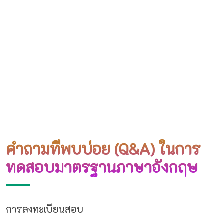
คำถามที่พบบ่อย (Q&A) ในการ
ทดสอบมาตรฐานภาษาอังกฤษ
การลงทะเบียนสอบ