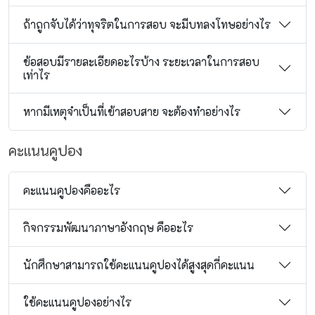
ถ้าถูกจับได้ว่าทุจริตในการสอบ จะมีบทลงโทษอย่างไร
ข้อสอบมีรายละเอียดอะไรบ้าง ระยะเวลาในการสอบ
เท่าไร
หากมีเหตุจำเป็นที่เข้าสอบสาย จะต้องทำอย่างไร
คะแนนคูปอง
คะแนนคูปองคืออะไร
กิจกรรมพัฒนาภาษาอังกฤษ คืออะไร
นักศึกษาสามารถใช้คะแนนคูปองได้สูงสุดกี่คะแนน
ใช้คะแนนคูปองอย่างไร