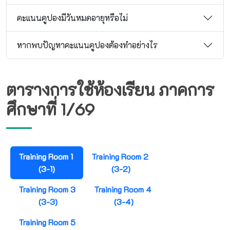
คะแนนคูปองมีวันหมดอายุหรือไม่
หากพบปัญหาคะแนนคูปองต้องทำอย่างไร
ตารางการใช้ห้องเรียน ภาคการ
ศึกษาที่ 1/69
Training Room 1
Training Room 2
(3-1)
(3-2)
Training Room 3
Training Room 4
(3-3)
(3-4)
Training Room 5