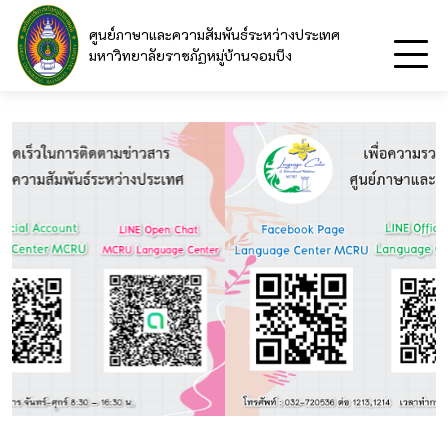
ศูนย์ภาษาและความสัมพันธ์ระหว่างประเทศ
มหาวิทยาลัยราชภัฏหมู่บ้านจอมบึง