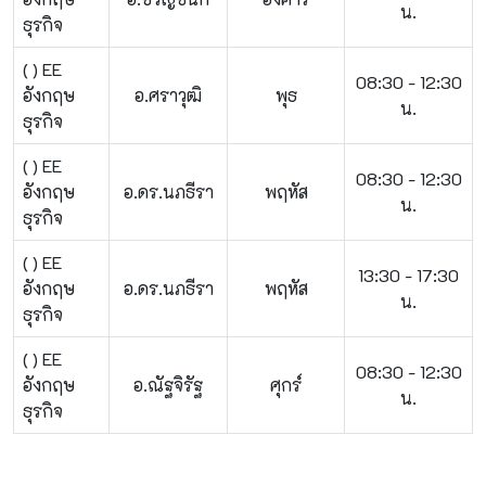
น.
ธุรกิจ
( ) EE
08:30 - 12:30
อังกฤษ
อ.ศราวุฒิ
พุธ
น.
ธุรกิจ
( ) EE
08:30 - 12:30
อังกฤษ
อ.ดร.นภธีรา
พฤหัส
น.
ธุรกิจ
( ) EE
13:30 - 17:30
อังกฤษ
อ.ดร.นภธีรา
พฤหัส
น.
ธุรกิจ
( ) EE
08:30 - 12:30
อังกฤษ
อ.ณัฐจิรัฐ
ศุกร์
น.
ธุรกิจ