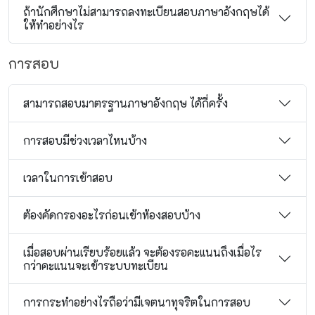
ถ้านักศึกษาไม่สามารถลงทะเบียนสอบภาษาอังกฤษได้
ให้ทำอย่างไร
การสอบ
สามารถสอบมาตรฐานภาษาอังกฤษ ได้กี่ครั้ง
การสอบมีช่วงเวลาไหนบ้าง
เวลาในการเข้าสอบ
ต้องคัดกรองอะไรก่อนเข้าห้องสอบบ้าง
เมื่อสอบผ่านเรียบร้อยแล้ว จะต้องรอคะแนนถึงเมื่อไร
กว่าคะแนนจะเข้าระบบทะเบียน
การกระทำอย่างไรถือว่ามีเจตนาทุจริตในการสอบ