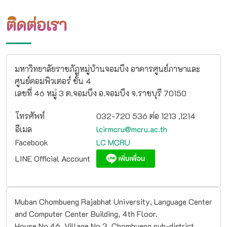
ติดต่อเรา
มหาวิทยาลัยราชภัฏหมู่บ้านจอมบึง อาคารศูนย์ภาษาและ
ศูนย์คอมพิวเตอร์ ชั้น 4
เลขที่ 46 หมู่ 3 ต.จอมบึง อ.จอมบึง จ.ราชบุรี 70150
โทรศัพท์
032-720 536 ต่อ 1213 ,1214
อีเมล
lcirmcru@mcru.ac.th
Facebook
LC MCRU
LINE Official Account
Muban Chombueng Rajabhat University, Language Center
and Computer Center Building, 4th Floor.
House No.46, Village No.3, Chombueng sub-district,