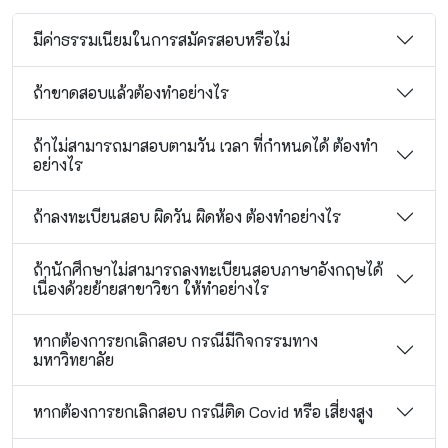
มีค่าธรรมเนียมในการสมัครสอบหรือไม่
ถ้าขาดสอบแล้วต้องทำอย่างไร
ถ้าไม่สามารถมาสอบตามวัน เวลา ที่กำหนดได้ ต้องทำ
อย่างไร
ถ้าลงทะเบียนสอบ ผิดวัน ผิดห้อง ต้องทำอย่างไร
ถ้านักศึกษาไม่สามารถลงทะเบียนสอบภาษาอังกฤษได้
เนื่องด้วยย้ายสาขาวิชา ให้ทำอย่างไร
หากต้องการยกเลิกสอบ กรณีมีกิจกรรมทาง
มหาวิทยาลัย
หากต้องการยกเลิกสอบ กรณีติด Covid หรือ เสี่ยงสูง